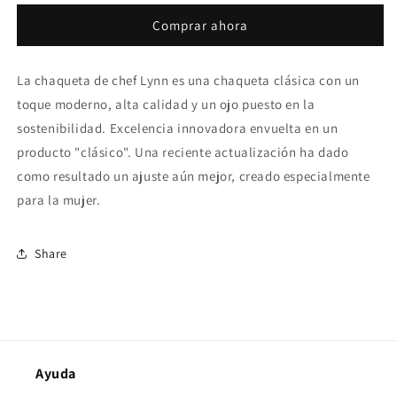
Comprar ahora
La chaqueta de chef Lynn es una chaqueta clásica con un
toque moderno, alta calidad y un ojo puesto en la
sostenibilidad. Excelencia innovadora envuelta en un
producto "clásico". Una reciente actualización ha dado
como resultado un ajuste aún mejor, creado especialmente
para la mujer.
Share
Ayuda