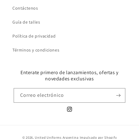
Contáctenos
Guía de talles
Política de privacidad
Términos y condiciones
Enterate primero de lanzamientos, ofertas y
novedades exclusivas
Correo electrónico
Instagram
Métodos
© 2026,
United Uniforms Argentina
Impulsado por Shopify